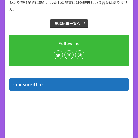
わたり旅行業界に勤仕。わたしの辞書には休肝日という言葉はありませ
ん。
投稿記事一覧へ
Follow me
sponsored link