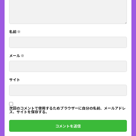
名前
※
メール
※
サイト
次回のコメントで使用するためブラウザーに自分の名前、メールアドレ
ス、サイトを保存する。