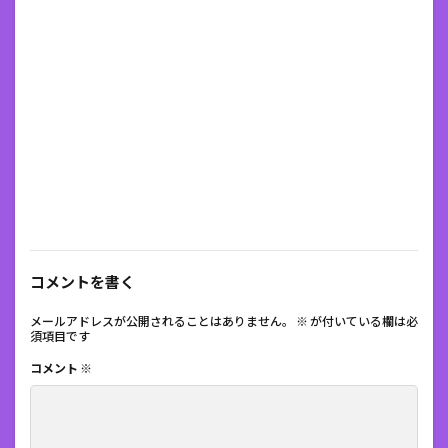
コメントを書く
メールアドレスが公開されることはありません。
※
が付いている欄は必
須項目です
コメント
※