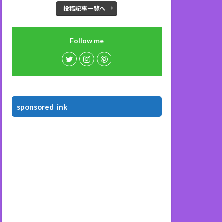
投稿記事一覧へ
Follow me
sponsored link