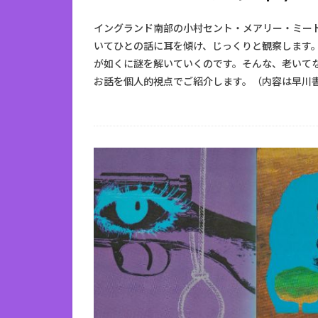
イングランド南部の小村セント・メアリー・ミー
いてひとの話に耳を傾け、じっくりと観察します
が如くに謎を解いていくのです。そんな、老いてな
お話を個人的視点でご紹介します。（内容は早川書房版