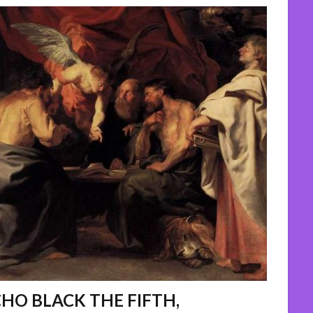
 BLACK THE FIFTH,