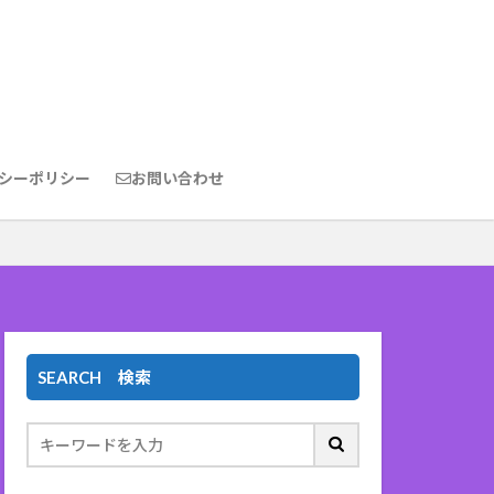
シーポリシー
お問い合わせ
SEARCH 検索