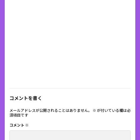
コメントを書く
メールアドレスが公開されることはありません。
※
が付いている欄は必
須項目です
コメント
※