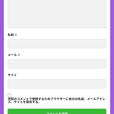
名前
※
メール
※
サイト
次回のコメントで使用するためブラウザーに自分の名前、メールアドレ
ス、サイトを保存する。