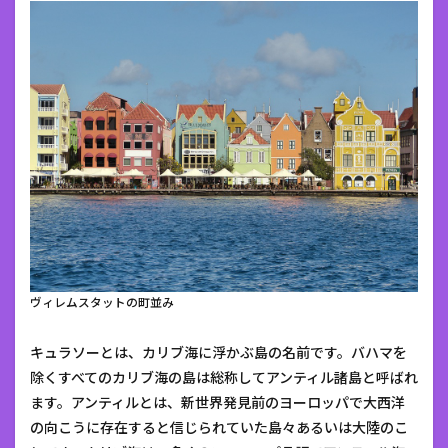
ヴィレムスタットの町並み
キュラソーとは、カリブ海に浮かぶ島の名前です。バハマを
除くすべてのカリブ海の島は総称してアンティル諸島と呼ばれ
ます。アンティルとは、新世界発見前のヨーロッパで大西洋
の向こうに存在すると信じられていた島々あるいは大陸のこ