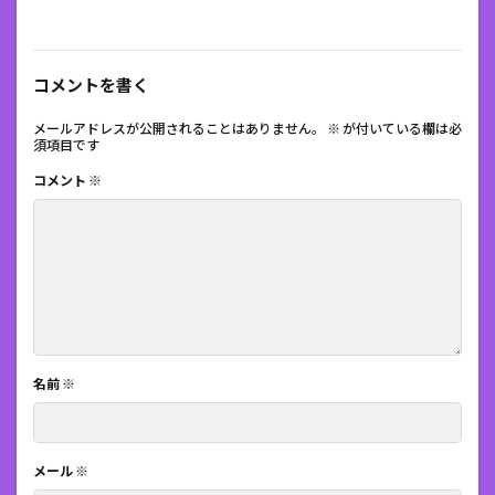
コメントを書く
メールアドレスが公開されることはありません。
※
が付いている欄は必
須項目です
コメント
※
名前
※
メール
※