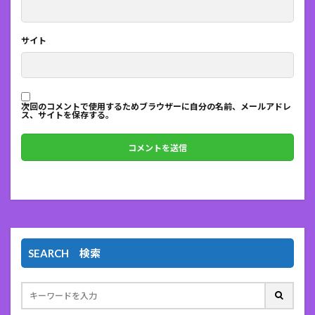
サイト
次回のコメントで使用するためブラウザーに自分の名前、メールアドレ
ス、サイトを保存する。
SEARCH 検索