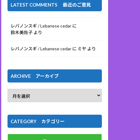
LATEST COMMENTS 最近のご意見
レバノンスギ / Lebanese cedar
に
鈴木美佐子
より
レバノンスギ / Lebanese cedar
に
ミヤ
より
ARCHIVE アーカイブ
CATEGORY カテゴリー