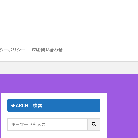
シーポリシー
お問い合わせ
SEARCH 検索