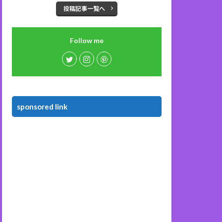
投稿記事一覧へ
Follow me
sponsored link