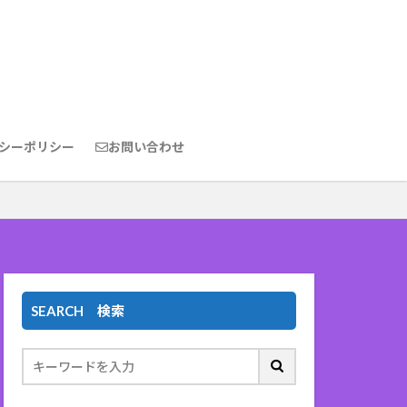
シーポリシー
お問い合わせ
SEARCH 検索