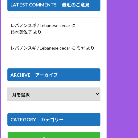
LATEST COMMENTS 最近のご意見
レバノンスギ / Lebanese cedar
に
鈴木美佐子
より
レバノンスギ / Lebanese cedar
に
ミヤ
より
ARCHIVE アーカイブ
CATEGORY カテゴリー