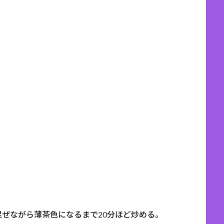
。
ぜながら薄茶色になるまで20分ほど炒める。