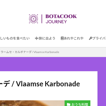
しいものを食べたい
旅に出よう
あれやこれや
プライバ
ラームセ・カルボナーデ / Vlaamse Karbonade
Vlaamse Karbonade
おうち料理