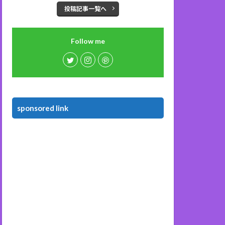
投稿記事一覧へ
Follow me
sponsored link