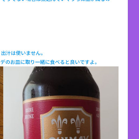
。出汁は使いません。
ーデのお皿に取り一緒に食べると良いですよ。