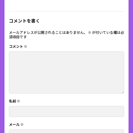
コメントを書く
メールアドレスが公開されることはありません。
※
が付いている欄は必
須項目です
コメント
※
名前
※
メール
※