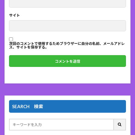
サイト
次回のコメントで使用するためブラウザーに自分の名前、メールアドレ
ス、サイトを保存する。
SEARCH 検索